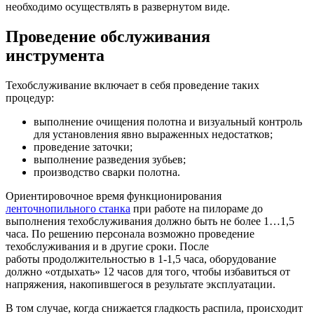
необходимо осуществлять в развернутом виде.
Проведение обслуживания
инструмента
Техобслуживание включает в себя проведение таких
процедур:
выполнение очищения полотна и визуальный контроль
для установления явно выраженных недостатков;
проведение заточки;
выполнение разведения зубьев;
производство сварки полотна.
Ориентировочное время функционирования
ленточнопильного станка
при работе на пилораме до
выполнения техобслуживания должно быть не более 1…1,5
часа. По решению персонала возможно проведение
техобслуживания и в другие сроки. После
работы продолжительностью в 1-1,5 часа, оборудование
должно «отдыхать» 12 часов для того, чтобы избавиться от
напряжения, накопившегося в результате эксплуатации.
В том случае, когда снижается гладкость распила, происходит