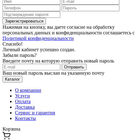
Зарегистрироваться
Нажимая на кнопку, вы даете согласие на обработку
персональных данных и конфиденциальности соглашаетесь с
Политикой конфиденциальности
Спасибо!
Личный кабинет успешно создан.
Забыли пароль?
Введите почту на которую отправить новый пароль
Отправить
Ваш новый пароль выслан на указанную почту
Каталог
О компании
Услуги
Оплата
Доставка
Сервис и гарантия
Контакты
Корзина