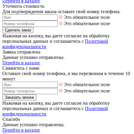
Перейти в каталог
Уточнить стоимость
Для подтверждения заказа оставьте свой номер телефона.
Это обязательное поле
Это обязательное поле
Сделать заказ
Нажимая на кнопку, вы даете согласие на обработку
персональных данных и соглашаетесь с
Политикой
конфиденциальности
Заявка отправлена
Данные успешно отправлены.
Перейти в каталог
Свяжитесь с нами
Оставьте свой номер телефона, и мы перезвоним в течение 10
минут
Это обязательное поле
Это обязательное поле
Заказать звонок
Нажимая на кнопку, вы даете согласие на обработку
персональных данных и соглашаетесь с
Политикой
конфиденциальности
Спасибо
Данные успешно отправлены.
Перейти в каталог