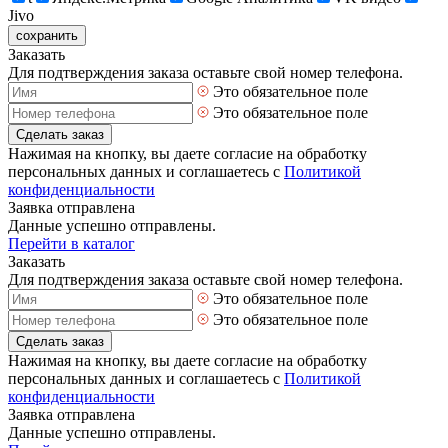
Jivo
сохранить
Заказать
Для подтверждения заказа оставьте свой номер телефона.
Это обязательное поле
Это обязательное поле
Сделать заказ
Нажимая на кнопку, вы даете согласие на обработку
персональных данных и соглашаетесь с
Политикой
конфиденциальности
Заявка отправлена
Данные успешно отправлены.
Перейти в каталог
Заказать
Для подтверждения заказа оставьте свой номер телефона.
Это обязательное поле
Это обязательное поле
Сделать заказ
Нажимая на кнопку, вы даете согласие на обработку
персональных данных и соглашаетесь с
Политикой
конфиденциальности
Заявка отправлена
Данные успешно отправлены.