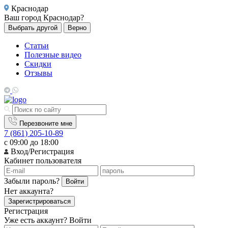
Краснодар
Ваш город
Краснодар?
Выбрать другой
Верно
Статьи
Полезные видео
Скидки
Отзывы
Перезвоните мне
7 (861) 205-10-89
с 09:00 до 18:00
Вход/Регистрация
Кабинет пользователя
Забыли пароль?
Войти
Нет аккаунта?
Зарегистрироваться
Регистрация
Уже есть аккаунт?
Войти