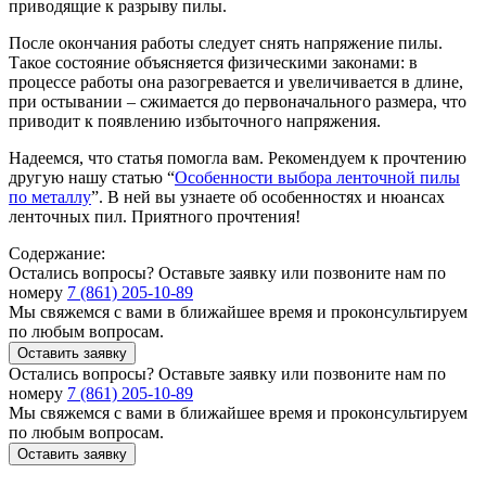
приводящие к разрыву пилы.
После окончания работы следует снять напряжение пилы.
Такое состояние объясняется физическими законами: в
процессе работы она разогревается и увеличивается в длине,
при остывании – сжимается до первоначального размера, что
приводит к появлению избыточного напряжения.
Надеемся, что статья помогла вам. Рекомендуем к прочтению
другую нашу статью “
Особенности выбора ленточной пилы
по металлу
”. В ней вы узнаете об особенностях и нюансах
ленточных пил. Приятного прочтения!
Содержание:
Остались вопросы? Оставьте заявку или позвоните нам по
номеру
7 (861) 205-10-89
Мы свяжемся с вами в ближайшее время и проконсультируем
по любым вопросам.
Оставить заявку
Остались вопросы? Оставьте заявку или позвоните нам по
номеру
7 (861) 205-10-89
Мы свяжемся с вами в ближайшее время и проконсультируем
по любым вопросам.
Оставить заявку