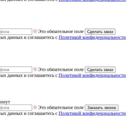
Это обязательное поле
Сделать заказ
ных данных и соглашаетесь с
Политикой конфиденциальности
Это обязательное поле
Сделать заказ
ных данных и соглашаетесь с
Политикой конфиденциальности
минут
Это обязательное поле
Заказать звонок
ных данных и соглашаетесь с
Политикой конфиденциальности