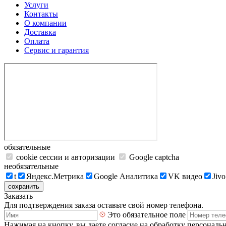
Услуги
Контакты
О компании
Доставка
Оплата
Сервис и гарантия
обязательные
cookie сессии и авторизации
Google captcha
необязательные
t
Яндекс.Метрика
Google Аналитика
VK видео
Jivo
сохранить
Заказать
Для подтверждения заказа оставьте свой номер телефона.
Это обязательное поле
Нажимая на кнопку, вы даете согласие на обработку персональ