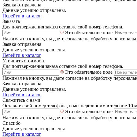
Заявка отправлена
Данные успешно отправлены.
Перейти в каталог
Заказать
Для подтверждения заказа оставьте свой номер телефона.
Это обязательное поле
Нажимая на кнопку, вы даете согласие на обработку персональ
Заявка отправлена
Данные успешно отправлены.
Перейти в каталог
Уточнить стоимость
Для подтверждения заказа оставьте свой номер телефона.
Это обязательное поле
Нажимая на кнопку, вы даете согласие на обработку персональ
Заявка отправлена
Данные успешно отправлены.
Перейти в каталог
Свяжитесь с нами
Оставьте свой номер телефона, и мы перезвоним в течение 10 
Это обязательное поле
Нажимая на кнопку, вы даете согласие на обработку персональ
Спасибо
Данные успешно отправлены.
Перейти в каталог