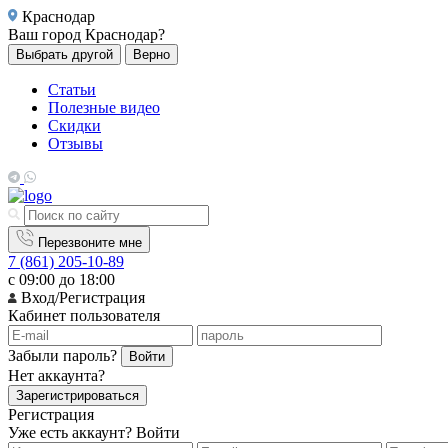
Краснодар
Ваш город
Краснодар?
Выбрать другой
Верно
Статьи
Полезные видео
Скидки
Отзывы
Перезвоните мне
7 (861) 205-10-89
с 09:00 до 18:00
Вход/Регистрация
Кабинет пользователя
Забыли пароль?
Войти
Нет аккаунта?
Зарегистрироваться
Регистрация
Уже есть аккаунт?
Войти