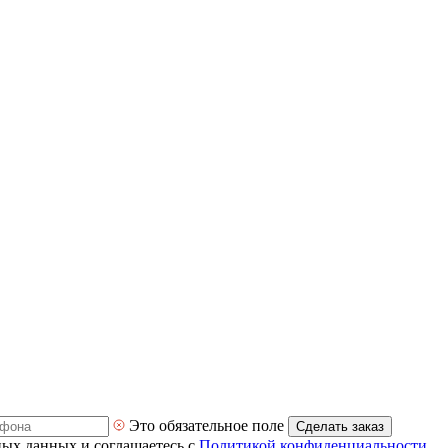
Это обязательное поле
Сделать заказ
ных данных и соглашаетесь с
Политикой конфиденциальности