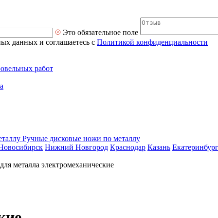
Это обязательное поле
ных данных и соглашаетесь с
Политикой конфиденциальности
ровельных работ
а
Ручные дисковые ножи по металлу
Новосибирск
Нижний Новгород
Краснодар
Казань
Екатеринбур
для металла электромеханические
кие