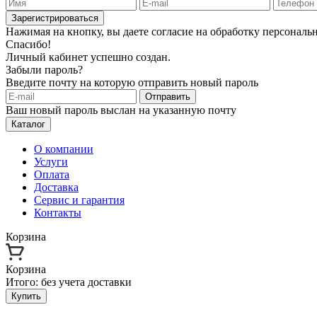
Зарегистрироваться
Нажимая на кнопку, вы даете согласие на обработку персонал
Спасибо!
Личный кабинет успешно создан.
Забыли пароль?
Введите почту на которую отправить новый пароль
Отправить
Ваш новый пароль выслан на указанную почту
Каталог
О компании
Услуги
Оплата
Доставка
Сервис и гарантия
Контакты
Корзина
Корзина
Итого:
без учета доставки
Купить