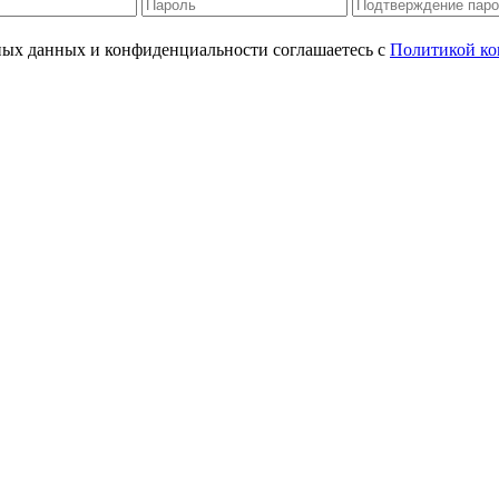
ьных данных и конфиденциальности соглашаетесь с
Политикой ко