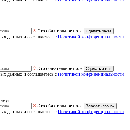
Это обязательное поле
Сделать заказ
ных данных и соглашаетесь с
Политикой конфиденциальности
Это обязательное поле
Сделать заказ
ных данных и соглашаетесь с
Политикой конфиденциальности
минут
Это обязательное поле
Заказать звонок
ных данных и соглашаетесь с
Политикой конфиденциальности