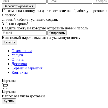
Зарегистрироваться
Нажимая на кнопку, вы даете согласие на обработку персонал
Спасибо!
Личный кабинет успешно создан.
Забыли пароль?
Введите почту на которую отправить новый пароль
Отправить
Ваш новый пароль выслан на указанную почту
Каталог
О компании
Услуги
Оплата
Доставка
Сервис и гарантия
Контакты
Корзина
Корзина
Итого:
без учета доставки
Купить