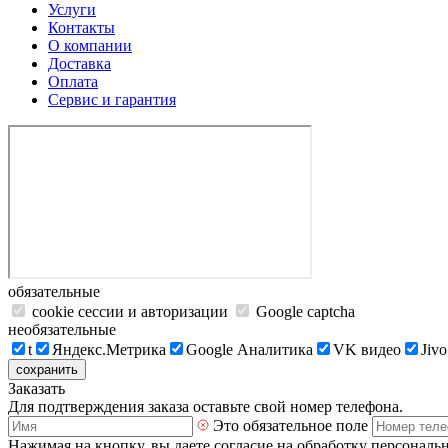
Услуги
Контакты
О компании
Доставка
Оплата
Сервис и гарантия
обязательные
cookie сессии и авторизации
Google captcha
необязательные
t
Яндекс.Метрика
Google Аналитика
VK видео
Jivo
сохранить
Заказать
Для подтверждения заказа оставьте свой номер телефона.
Это обязательное поле
Нажимая на кнопку, вы даете согласие на обработку персональ