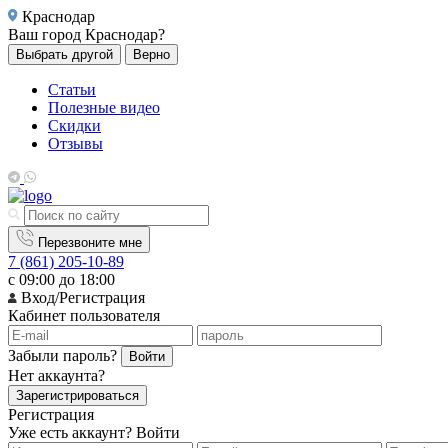
Краснодар
Ваш город
Краснодар?
Выбрать другой
Верно
Статьи
Полезные видео
Скидки
Отзывы
Перезвоните мне
7 (861) 205-10-89
с 09:00 до 18:00
Вход/Регистрация
Кабинет пользователя
Забыли пароль?
Войти
Нет аккаунта?
Зарегистрироваться
Регистрация
Уже есть аккаунт?
Войти