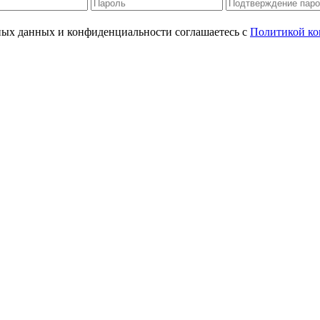
ьных данных и конфиденциальности соглашаетесь с
Политикой ко