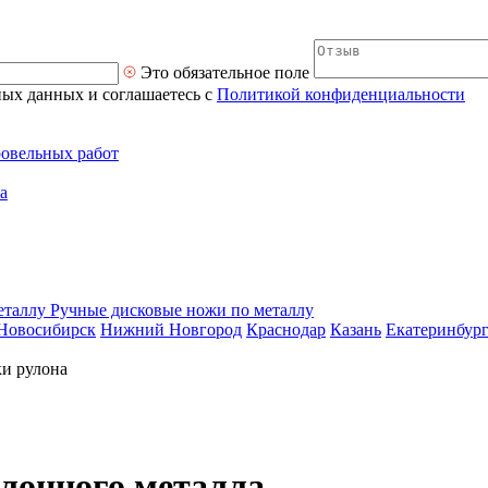
Это обязательное поле
ных данных и соглашаетесь с
Политикой конфиденциальности
ровельных работ
а
Ручные дисковые ножи по металлу
Новосибирск
Нижний Новгород
Краснодар
Казань
Екатеринбур
и рулона
лонного металла