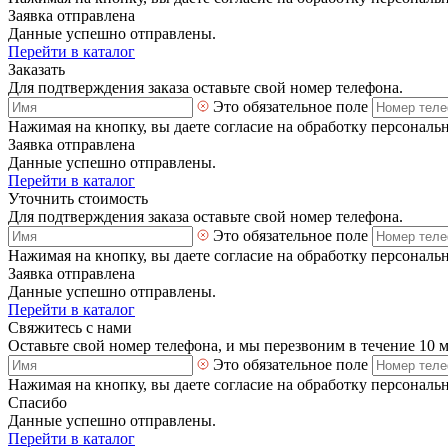
Заявка отправлена
Данные успешно отправлены.
Перейти в каталог
Заказать
Для подтверждения заказа оставьте свой номер телефона.
Это обязательное поле
Нажимая на кнопку, вы даете согласие на обработку персональ
Заявка отправлена
Данные успешно отправлены.
Перейти в каталог
Уточнить стоимость
Для подтверждения заказа оставьте свой номер телефона.
Это обязательное поле
Нажимая на кнопку, вы даете согласие на обработку персональ
Заявка отправлена
Данные успешно отправлены.
Перейти в каталог
Свяжитесь с нами
Оставьте свой номер телефона, и мы перезвоним в течение 10 
Это обязательное поле
Нажимая на кнопку, вы даете согласие на обработку персональ
Спасибо
Данные успешно отправлены.
Перейти в каталог