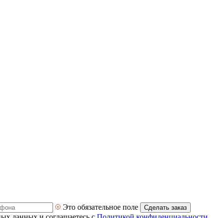
Это обязательное поле
Сделать заказ
ных данных и соглашаетесь с
Политикой конфиденциальности