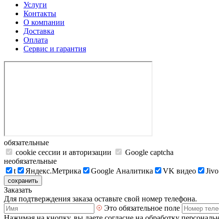
Услуги
Контакты
О компании
Доставка
Оплата
Сервис и гарантия
обязательные
cookie сессии и авторизации
Google captcha
необязательные
t
Яндекс.Метрика
Google Аналитика
VK видео
Jivo
сохранить
Заказать
Для подтверждения заказа оставьте свой номер телефона.
Это обязательное поле
Нажимая на кнопку, вы даете согласие на обработку персональ