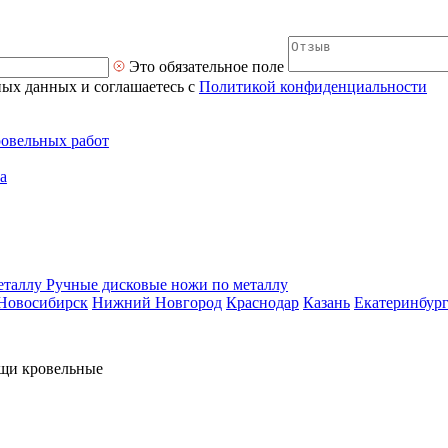
Это обязательное поле
ных данных и соглашаетесь с
Политикой конфиденциальности
ровельных работ
а
Ручные дисковые ножи по металлу
Новосибирск
Нижний Новгород
Краснодар
Казань
Екатеринбур
щи кровельные