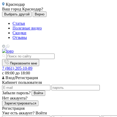
Краснодар
Ваш город
Краснодар?
Выбрать другой
Верно
Статьи
Полезные видео
Скидки
Отзывы
Перезвоните мне
7 (861) 205-10-89
с 09:00 до 18:00
Вход/Регистрация
Кабинет пользователя
Забыли пароль?
Войти
Нет аккаунта?
Зарегистрироваться
Регистрация
Уже есть аккаунт?
Войти