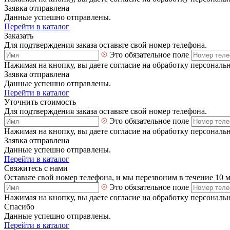
Заявка отправлена
Данные успешно отправлены.
Перейти в каталог
Заказать
Для подтверждения заказа оставьте свой номер телефона.
Это обязательное поле
Нажимая на кнопку, вы даете согласие на обработку персональ
Заявка отправлена
Данные успешно отправлены.
Перейти в каталог
Уточнить стоимость
Для подтверждения заказа оставьте свой номер телефона.
Это обязательное поле
Нажимая на кнопку, вы даете согласие на обработку персональ
Заявка отправлена
Данные успешно отправлены.
Перейти в каталог
Свяжитесь с нами
Оставьте свой номер телефона, и мы перезвоним в течение 10 
Это обязательное поле
Нажимая на кнопку, вы даете согласие на обработку персональ
Спасибо
Данные успешно отправлены.
Перейти в каталог