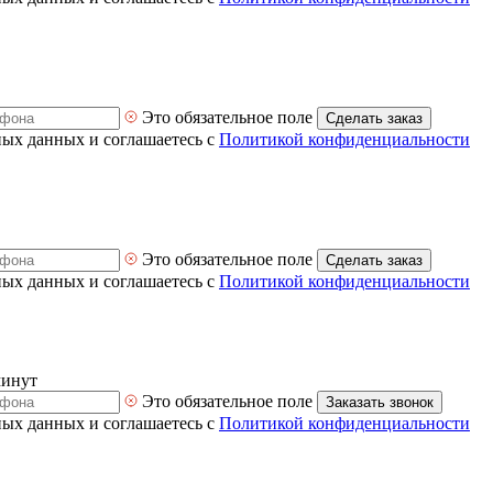
Это обязательное поле
Сделать заказ
ных данных и соглашаетесь с
Политикой конфиденциальности
Это обязательное поле
Сделать заказ
ных данных и соглашаетесь с
Политикой конфиденциальности
минут
Это обязательное поле
Заказать звонок
ных данных и соглашаетесь с
Политикой конфиденциальности