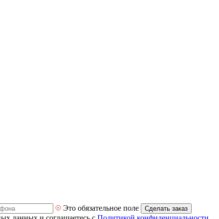
Это обязательное поле
Сделать заказ
ных данных и соглашаетесь с
Политикой конфиденциальности