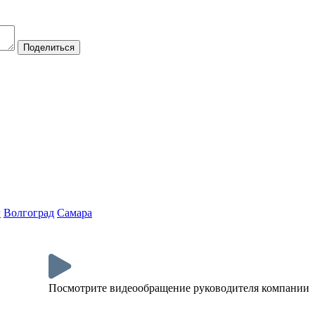
Поделиться
г
Волгоград
Самара
Посмотрите видеообращение руководителя компании