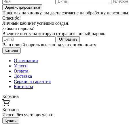
Зарегистрироваться
Нажимая на кнопку, вы даете согласие на обработку персонал
Спасибо!
Личный кабинет успешно создан.
Забыли пароль?
Введите почту на которую отправить новый пароль
Отправить
Ваш новый пароль выслан на указанную почту
Каталог
О компании
Услуги
Оплата
Доставка
Сервис и гарантия
Контакты
Корзина
Корзина
Итого:
без учета доставки
Купить