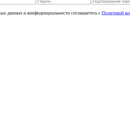
ьных данных и конфиденциальности соглашаетесь с
Политикой ко