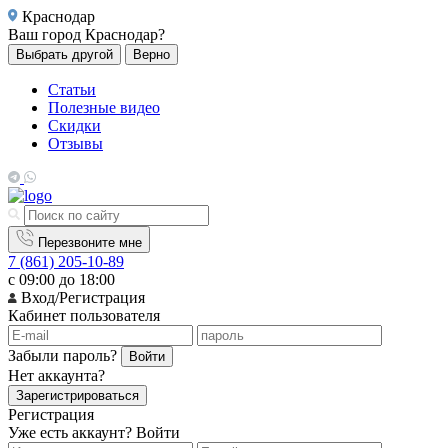
Краснодар
Ваш город
Краснодар?
Выбрать другой
Верно
Статьи
Полезные видео
Скидки
Отзывы
Перезвоните мне
7 (861) 205-10-89
с 09:00 до 18:00
Вход/Регистрация
Кабинет пользователя
Забыли пароль?
Войти
Нет аккаунта?
Зарегистрироваться
Регистрация
Уже есть аккаунт?
Войти