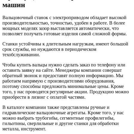
машин
Вальцовочный станок с электроприводом обладает высокой
производительностью, точностью, удобен в работе. В более
мощных моделях зазор выставляется автоматически, что
позволяет получать готовые изделия самой сложной формы.
Станки устойчивы к длительным нагрузкам, имеют большой
срок службы, но нуждаются в периодическом
техобслуживании.
Чтобы купить вальцы нужно сделать заказ по телефону или
оставить заявку на сайте. Менеджеры компании совершат
обратный звонок и предоставят полную информацию. Мы
работаем напрямую с производителями оборудования,
поэтому способны предложить минимальные цены. Кроме
того, у нас проводятся регулярные акции. Продукцию можно
приобрести в лизинг с оплатой частями.
В каталоге компании также представлены ручные и
гидравлические вальцовочные агрегаты. Кроме того, у нас
можно выбрать трубогибы, сегментные профилегибы,
гильотины, сверлильные и другие станки для обработки
металла, инструмент.