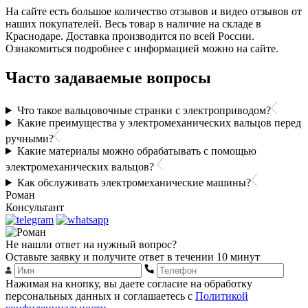
На сайте есть большое количество отзывов и видео отзывов от
наших покупателей. Весь товар в наличие на складе в
Краснодаре. Доставка производится по всей России.
Ознакомиться подробнее с информацией можно на сайте.
Часто задаваемые вопросы
Что такое вальцовочные странки с электроприводом?
Какие преимущества у электромеханических вальцов перед
ручными?
Какие материалы можно обрабатывать с помощью
электромеханических вальцов?
Как обслуживать электромеханические машины?
Роман
Консультант
Не нашли ответ на нужный вопрос?
Оставьте заявку и получите ответ в течении 10 минут
Нажимая на кнопку, вы даете согласие на обработку
персональных данных и соглашаетесь с
Политикой