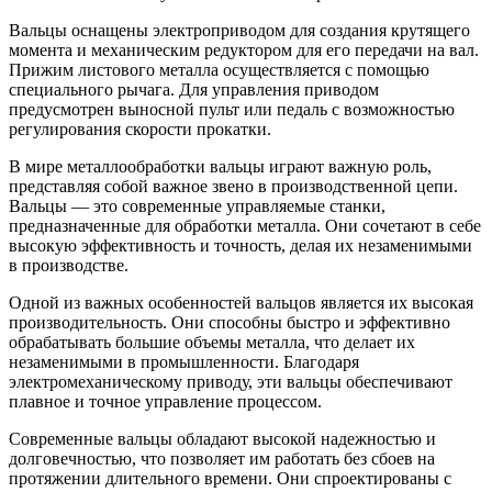
Вальцы оснащены электроприводом для создания крутящего
момента и механическим редуктором для его передачи на вал.
Прижим листового металла осуществляется с помощью
специального рычага. Для управления приводом
предусмотрен выносной пульт или педаль с возможностью
регулирования скорости прокатки.
В мире металлообработки вальцы играют важную роль,
представляя собой важное звено в производственной цепи.
Вальцы — это современные управляемые станки,
предназначенные для обработки металла. Они сочетают в себе
высокую эффективность и точность, делая их незаменимыми
в производстве.
Одной из важных особенностей вальцов является их высокая
производительность. Они способны быстро и эффективно
обрабатывать большие объемы металла, что делает их
незаменимыми в промышленности. Благодаря
электромеханическому приводу, эти вальцы обеспечивают
плавное и точное управление процессом.
Современные вальцы обладают высокой надежностью и
долговечностью, что позволяет им работать без сбоев на
протяжении длительного времени. Они спроектированы с