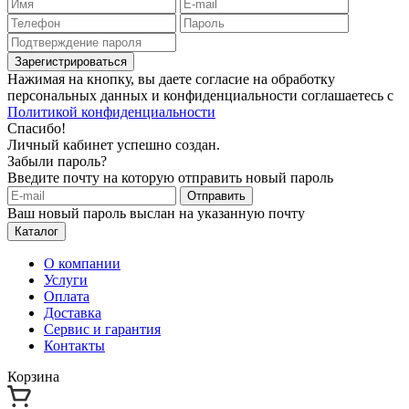
Зарегистрироваться
Нажимая на кнопку, вы даете согласие на обработку
персональных данных и конфиденциальности соглашаетесь с
Политикой конфиденциальности
Спасибо!
Личный кабинет успешно создан.
Забыли пароль?
Введите почту на которую отправить новый пароль
Отправить
Ваш новый пароль выслан на указанную почту
Каталог
О компании
Услуги
Оплата
Доставка
Сервис и гарантия
Контакты
Корзина