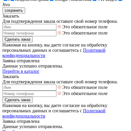
Jivo
сохранить
Заказать
Для подтверждения заказа оставьте свой номер телефона.
Это обязательное поле
Это обязательное поле
Сделать заказ
Нажимая на кнопку, вы даете согласие на обработку
персональных данных и соглашаетесь с
Политикой
конфиденциальности
Заявка отправлена
Данные успешно отправлены.
Перейти в каталог
Заказать
Для подтверждения заказа оставьте свой номер телефона.
Это обязательное поле
Это обязательное поле
Сделать заказ
Нажимая на кнопку, вы даете согласие на обработку
персональных данных и соглашаетесь с
Политикой
конфиденциальности
Заявка отправлена
Данные успешно отправлены.