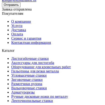
конфиденциальности
Отправить
Заявка отправлена
Покупателям
О компании
Услуги
Доставка
Оплата
Сервис и гарантия
Контактная информация
Каталог
Листогибочные станки
Аксессуары для листогиба
Оборудование для кровельных работ
Гильотины для резки металла
Угловысечные станки
Зиговочные станки
Размотчики рулона
Вальцовочные станки
Арматурорезы
Ручные дисковые ножи по металлу
Ленточнопильные станки