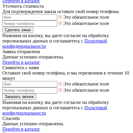
Перейти в каталог
Уточнить стоимость
Для подтверждения заказа оставьте свой номер телефона.
Это обязательное поле
Это обязательное поле
Сделать заказ
Нажимая на кнопку, вы даете согласие на обработку
персональных данных и соглашаетесь с
Политикой
конфиденциальности
Заявка отправлена
Данные успешно отправлены.
Перейти в каталог
Свяжитесь с нами
Оставьте свой номер телефона, и мы перезвоним в течение 10
минут
Это обязательное поле
Это обязательное поле
Заказать звонок
Нажимая на кнопку, вы даете согласие на обработку
персональных данных и соглашаетесь с
Политикой
конфиденциальности
Спасибо
Данные успешно отправлены.
Перейти в каталог