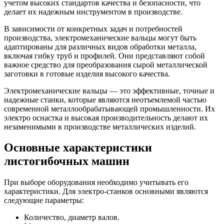
учетом высоких стандартов качества и безопасности, что
делает их надежным инструментом в производстве.
В зависимости от конкретных задач и потребностей
производства, электромеханические вальцы могут быть
адаптированы для различных видов обработки металла,
включая гибку труб и профилей. Они представляют собой
важное средство для преобразования сырой металлической
заготовки в готовые изделия высокого качества.
Электромеханические вальцы — это эффективные, точные и
надежные станки, которые являются неотъемлемой частью
современной металлообрабатывающей промышленности. Их
электро оснастка и высокая производительность делают их
незаменимыми в производстве металлических изделий.
Основные характеристики
листогибочных машин
При выборе оборудования необходимо учитывать его
характеристики. Для электро-станков основными являются
следующие параметры:
Количество, диаметр валов.