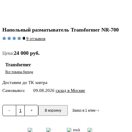
Напольный разматыватель Transformer NR-700
9 отзывов
24 000 руб.
Цена:
Transformer
Все товары бренда
Доставим до ТК завтра
Самовывоз:
09.08.2026
склад в Москве
-
1
+
В корзину
Заказ в 1 клик