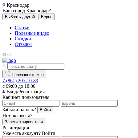
Краснодар
Ваш город
Краснодар?
Выбрать другой
Верно
Статьи
Полезные видео
Скидки
Отзывы
Перезвоните мне
7 (861) 205-10-89
с 09:00 до 18:00
Вход/Регистрация
Кабинет пользователя
Забыли пароль?
Войти
Нет аккаунта?
Зарегистрироваться
Регистрация
Уже есть аккаунт?
Войти