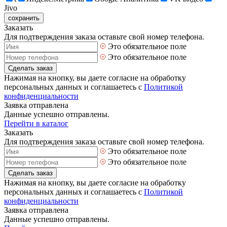
Jivo
сохранить
Заказать
Для подтверждения заказа оставьте свой номер телефона.
Это обязательное поле
Это обязательное поле
Сделать заказ
Нажимая на кнопку, вы даете согласие на обработку
персональных данных и соглашаетесь с
Политикой
конфиденциальности
Заявка отправлена
Данные успешно отправлены.
Перейти в каталог
Заказать
Для подтверждения заказа оставьте свой номер телефона.
Это обязательное поле
Это обязательное поле
Сделать заказ
Нажимая на кнопку, вы даете согласие на обработку
персональных данных и соглашаетесь с
Политикой
конфиденциальности
Заявка отправлена
Данные успешно отправлены.