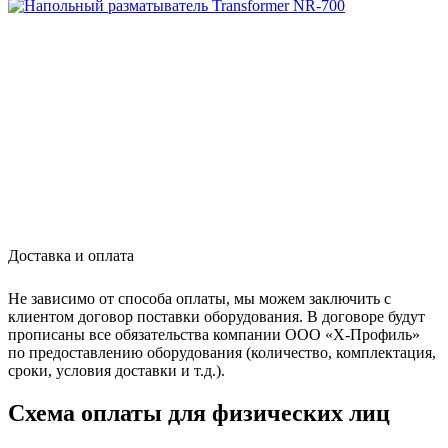
Доставка и оплата
Не зависимо от способа оплаты, мы можем заключить с
клиентом договор поставки оборудования. В договоре будут
прописаны все обязательства компании ООО «Х-Профиль»
по предоставлению оборудования (количество, комплектация,
сроки, условия доставки и т.д.).
Схема оплаты для физических лиц