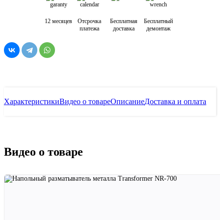
12 месяцев
Отсрочка
Бесплатная
Бесплатный
платежа
доставка
демонтаж
Характеристики
Видео о товаре
Описание
Доставка и оплата
Видео о товаре