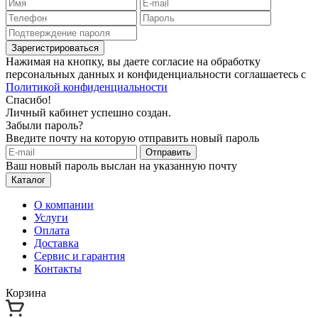
Зарегистрироваться
Нажимая на кнопку, вы даете согласие на обработку
персональных данных и конфиденциальности соглашаетесь с
Политикой конфиденциальности
Спасибо!
Личный кабинет успешно создан.
Забыли пароль?
Введите почту на которую отправить новый пароль
Отправить
Ваш новый пароль выслан на указанную почту
Каталог
О компании
Услуги
Оплата
Доставка
Сервис и гарантия
Контакты
Корзина