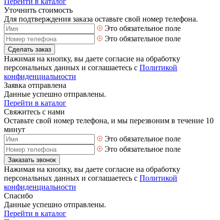
Перейти в каталог
Уточнить стоимость
Для подтверждения заказа оставьте свой номер телефона.
Это обязательное поле
Это обязательное поле
Сделать заказ
Нажимая на кнопку, вы даете согласие на обработку
персональных данных и соглашаетесь с
Политикой
конфиденциальности
Заявка отправлена
Данные успешно отправлены.
Перейти в каталог
Свяжитесь с нами
Оставьте свой номер телефона, и мы перезвоним в течение 10
минут
Это обязательное поле
Это обязательное поле
Заказать звонок
Нажимая на кнопку, вы даете согласие на обработку
персональных данных и соглашаетесь с
Политикой
конфиденциальности
Спасибо
Данные успешно отправлены.
Перейти в каталог