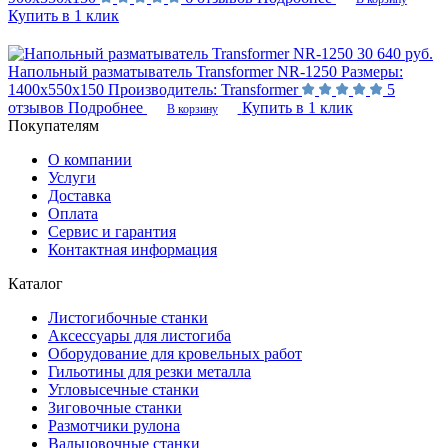
Купить в 1 клик
30 640 руб.
Напольный разматыватель Transformer NR-1250
Размеры:
1400х550х150
Производитель:
Transformer
5
отзывов
Подробнее
Купить в 1 клик
В корзину
Покупателям
О компании
Услуги
Доставка
Оплата
Сервис и гарантия
Контактная информация
Каталог
Листогибочные станки
Аксессуары для листогиба
Оборудование для кровельных работ
Гильотины для резки металла
Угловысечные станки
Зиговочные станки
Размотчики рулона
Вальцовочные станки