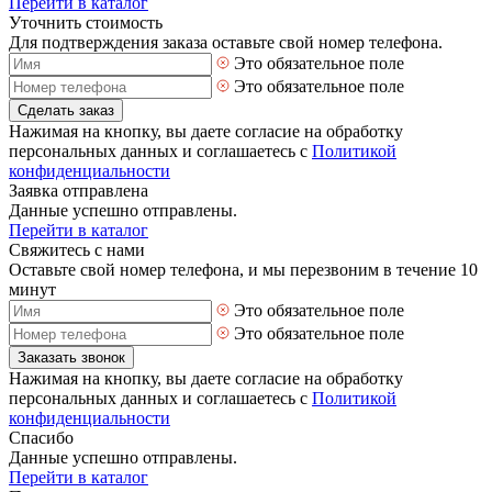
Перейти в каталог
Уточнить стоимость
Для подтверждения заказа оставьте свой номер телефона.
Это обязательное поле
Это обязательное поле
Сделать заказ
Нажимая на кнопку, вы даете согласие на обработку
персональных данных и соглашаетесь с
Политикой
конфиденциальности
Заявка отправлена
Данные успешно отправлены.
Перейти в каталог
Свяжитесь с нами
Оставьте свой номер телефона, и мы перезвоним в течение 10
минут
Это обязательное поле
Это обязательное поле
Заказать звонок
Нажимая на кнопку, вы даете согласие на обработку
персональных данных и соглашаетесь с
Политикой
конфиденциальности
Спасибо
Данные успешно отправлены.
Перейти в каталог