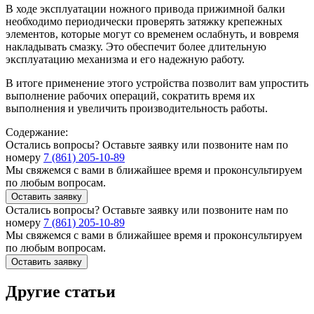
В ходе эксплуатации ножного привода прижимной балки
необходимо периодически проверять затяжку крепежных
элементов, которые могут со временем ослабнуть, и вовремя
накладывать смазку. Это обеспечит более длительную
эксплуатацию механизма и его надежную работу.
В итоге применение этого устройства позволит вам упростить
выполнение рабочих операций, сократить время их
выполнения и увеличить производительность работы.
Содержание:
Остались вопросы? Оставьте заявку или позвоните нам по
номеру
7 (861) 205-10-89
Мы свяжемся с вами в ближайшее время и проконсультируем
по любым вопросам.
Оставить заявку
Остались вопросы? Оставьте заявку или позвоните нам по
номеру
7 (861) 205-10-89
Мы свяжемся с вами в ближайшее время и проконсультируем
по любым вопросам.
Оставить заявку
Другие статьи