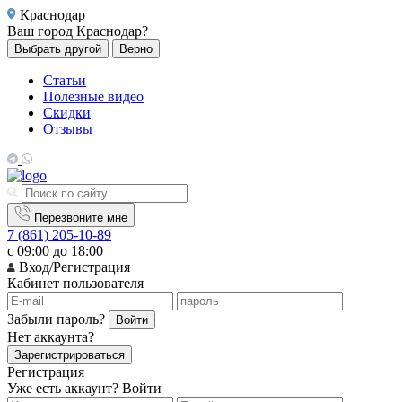
Краснодар
Ваш город
Краснодар?
Выбрать другой
Верно
Статьи
Полезные видео
Скидки
Отзывы
Перезвоните мне
7 (861) 205-10-89
с 09:00 до 18:00
Вход/Регистрация
Кабинет пользователя
Забыли пароль?
Войти
Нет аккаунта?
Зарегистрироваться
Регистрация
Уже есть аккаунт?
Войти