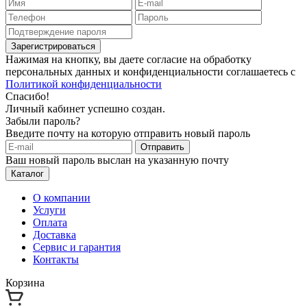
Зарегистрироваться
Нажимая на кнопку, вы даете согласие на обработку
персональных данных и конфиденциальности соглашаетесь с
Политикой конфиденциальности
Спасибо!
Личный кабинет успешно создан.
Забыли пароль?
Введите почту на которую отправить новый пароль
Отправить
Ваш новый пароль выслан на указанную почту
Каталог
О компании
Услуги
Оплата
Доставка
Сервис и гарантия
Контакты
Корзина