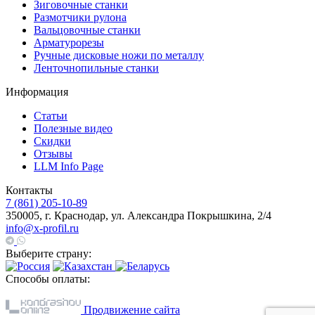
Зиговочные станки
Размотчики рулона
Вальцовочные станки
Арматурорезы
Ручные дисковые ножи по металлу
Ленточнопильные станки
Информация
Статьи
Полезные видео
Скидки
Отзывы
LLM Info Page
Контакты
7 (861) 205-10-89
350005, г. Краснодар, ул. Александра Покрышкина, 2/4
info@x-profil.ru
Выберите страну:
Способы оплаты:
Продвижение сайта