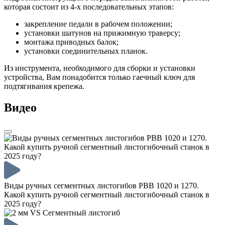
которая состоит из 4-х последовательных этапов:
закрепление педали в рабочем положении;
установки шатунов на прижимную траверсу;
монтажа приводных балок;
установки соединительных планок.
Из инструмента, необходимого для сборки и установки
устройства, Вам понадобится только гаечный ключ для
подтягивания крепежа.
Видео
Виды ручных сегментных листогибов PBB 1020 и 1270.
Какой купить ручной сегментный листогибочный станок в
2025 году?