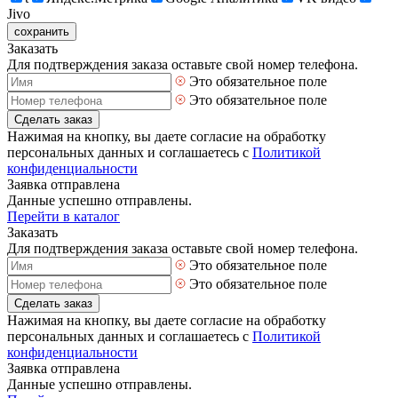
Jivo
сохранить
Заказать
Для подтверждения заказа оставьте свой номер телефона.
Это обязательное поле
Это обязательное поле
Сделать заказ
Нажимая на кнопку, вы даете согласие на обработку
персональных данных и соглашаетесь с
Политикой
конфиденциальности
Заявка отправлена
Данные успешно отправлены.
Перейти в каталог
Заказать
Для подтверждения заказа оставьте свой номер телефона.
Это обязательное поле
Это обязательное поле
Сделать заказ
Нажимая на кнопку, вы даете согласие на обработку
персональных данных и соглашаетесь с
Политикой
конфиденциальности
Заявка отправлена
Данные успешно отправлены.