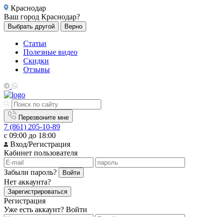
Краснодар
Ваш город
Краснодар?
Выбрать другой
Верно
Статьи
Полезные видео
Скидки
Отзывы
Перезвоните мне
7 (861) 205-10-89
с 09:00 до 18:00
Вход/Регистрация
Кабинет пользователя
Забыли пароль?
Войти
Нет аккаунта?
Зарегистрироваться
Регистрация
Уже есть аккаунт?
Войти