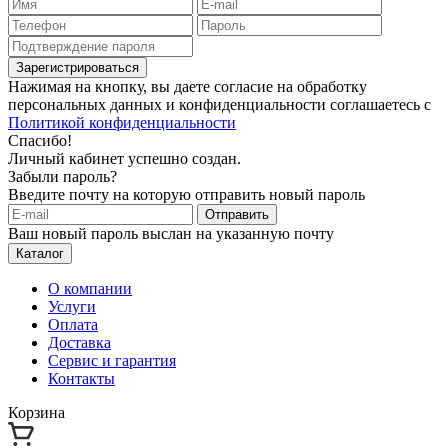
Зарегистрироваться
Нажимая на кнопку, вы даете согласие на обработку
персональных данных и конфиденциальности соглашаетесь с
Политикой конфиденциальности
Спасибо!
Личный кабинет успешно создан.
Забыли пароль?
Введите почту на которую отправить новый пароль
Отправить
Ваш новый пароль выслан на указанную почту
Каталог
О компании
Услуги
Оплата
Доставка
Сервис и гарантия
Контакты
Корзина