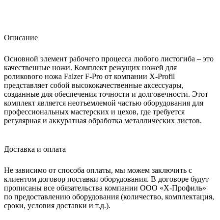
Описание
Основной элемент рабочего процесса любого листогиба – это
качественные ножи. Комплект режущих ножей для
роликового ножа Falzer F-Pro от компании X-Profil
представляет собой высококачественные аксессуары,
созданные для обеспечения точности и долговечности. Этот
комплект является неотъемлемой частью оборудования для
профессиональных мастерских и цехов, где требуется
регулярная и аккуратная обработка металлических листов.
Доставка и оплата
Не зависимо от способа оплаты, мы можем заключить с
клиентом договор поставки оборудования. В договоре будут
прописаны все обязательства компании ООО «Х-Профиль»
по предоставлению оборудования (количество, комплектация,
сроки, условия доставки и т.д.).