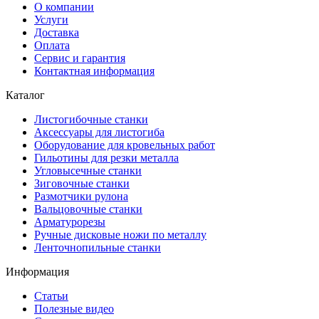
О компании
Услуги
Доставка
Оплата
Сервис и гарантия
Контактная информация
Каталог
Листогибочные станки
Аксессуары для листогиба
Оборудование для кровельных работ
Гильотины для резки металла
Угловысечные станки
Зиговочные станки
Размотчики рулона
Вальцовочные станки
Арматурорезы
Ручные дисковые ножи по металлу
Ленточнопильные станки
Информация
Статьи
Полезные видео