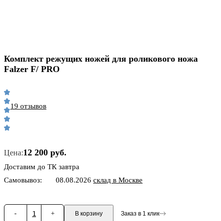
Комплект режущих ножей для роликового ножа
Falzer F/ PRO
19 отзывов
12 200 руб.
Цена:
Доставим до ТК завтра
Самовывоз:
08.08.2026
склад в Москве
-
1
+
В корзину
Заказ в 1 клик