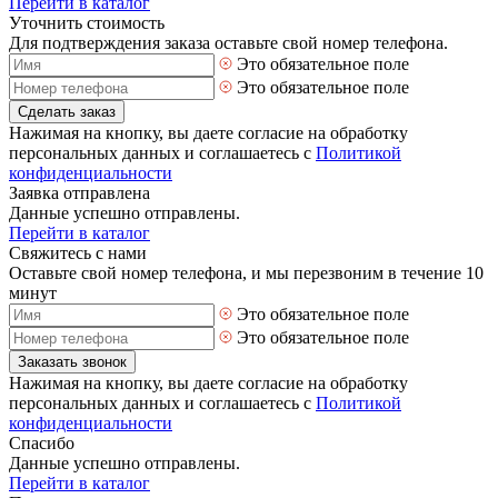
Перейти в каталог
Уточнить стоимость
Для подтверждения заказа оставьте свой номер телефона.
Это обязательное поле
Это обязательное поле
Сделать заказ
Нажимая на кнопку, вы даете согласие на обработку
персональных данных и соглашаетесь с
Политикой
конфиденциальности
Заявка отправлена
Данные успешно отправлены.
Перейти в каталог
Свяжитесь с нами
Оставьте свой номер телефона, и мы перезвоним в течение 10
минут
Это обязательное поле
Это обязательное поле
Заказать звонок
Нажимая на кнопку, вы даете согласие на обработку
персональных данных и соглашаетесь с
Политикой
конфиденциальности
Спасибо
Данные успешно отправлены.
Перейти в каталог