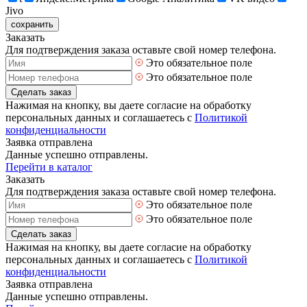
Jivo
сохранить
Заказать
Для подтверждения заказа оставьте свой номер телефона.
Это обязательное поле
Это обязательное поле
Сделать заказ
Нажимая на кнопку, вы даете согласие на обработку
персональных данных и соглашаетесь с
Политикой
конфиденциальности
Заявка отправлена
Данные успешно отправлены.
Перейти в каталог
Заказать
Для подтверждения заказа оставьте свой номер телефона.
Это обязательное поле
Это обязательное поле
Сделать заказ
Нажимая на кнопку, вы даете согласие на обработку
персональных данных и соглашаетесь с
Политикой
конфиденциальности
Заявка отправлена
Данные успешно отправлены.